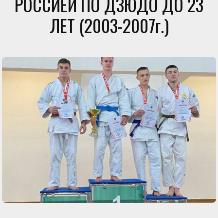
РОССИЕЙ ПО ДЗЮДО ДО 23
ЛЕТ (2003-2007г.)